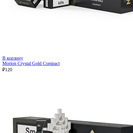
В корзину
Morion Crystal Gold Compact
₽
120