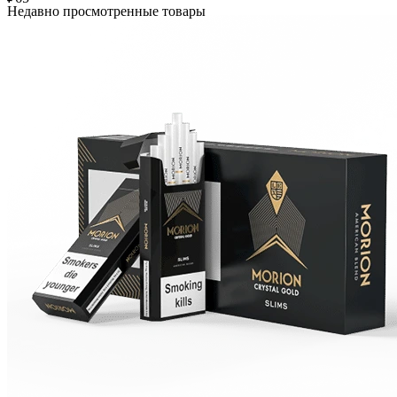
Недавно просмотренные товары