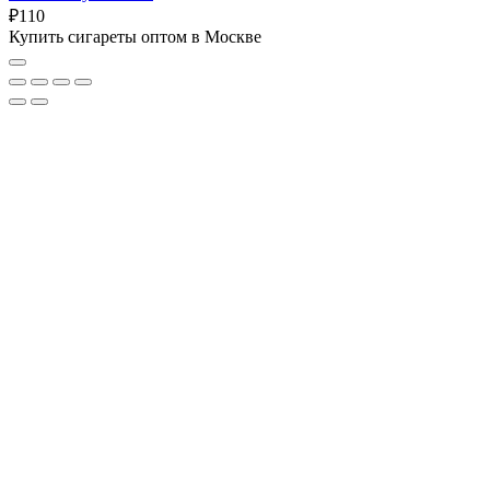
₽
110
Купить сигареты оптом в Москве