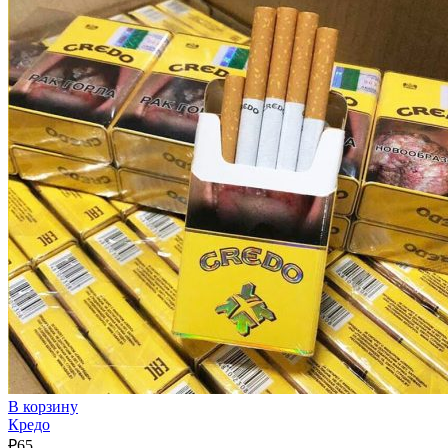
В корзину
Кредо
₽
65