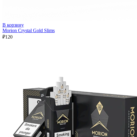
В корзину
Morion Crystal Gold Slims
₽
120