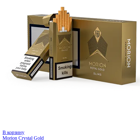
В корзину
Morion Crystal Gold