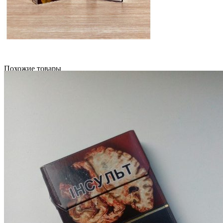
Похожие товары