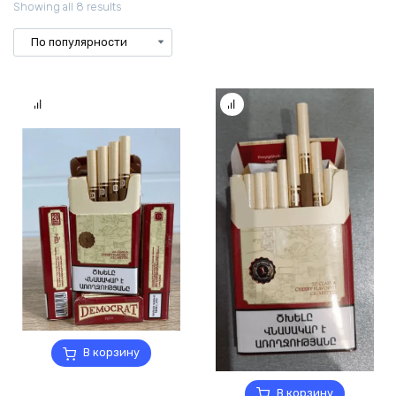
Showing all 8 results
В корзину
В корзину