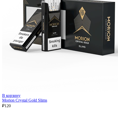
В корзину
Morion Crystal Gold Slims
₽
120