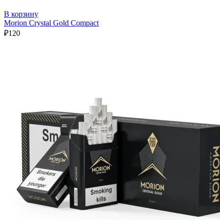
В корзину
Morion Crystal Gold Compact
₽
120