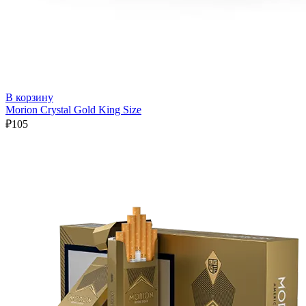
В корзину
Morion Crystal Gold King Size
₽
105