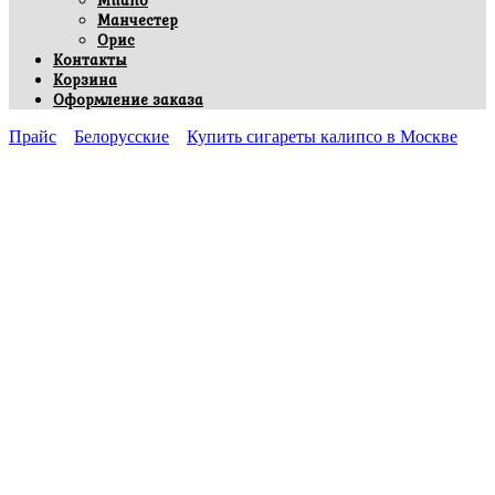
Milano
Манчестер
Орис
Контакты
Корзина
Оформление заказа
Прайс
Белорусские
Купить сигареты калипсо в Москве