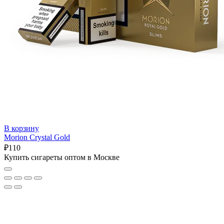
В корзину
Morion Crystal Gold
₽
110
Купить сигареты оптом в Москве