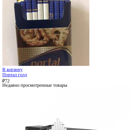
В корзину
Портал голд
₽
72
Недавно просмотренные товары