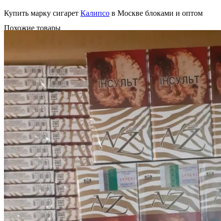
Купить марку сигарет
Калипсо
в Москве блоками и оптом
Похожие товары