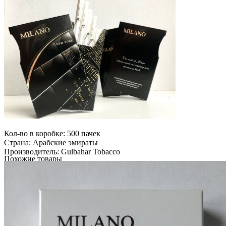
Кол-во в коробке:
500 пачек
Страна:
Арабские эмираты
Производитель:
Gulbahar Tobacco
Похожие товары