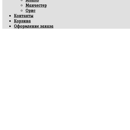
Milano
Манчестер
Орис
Контакты
Корзина
Оформление заказа