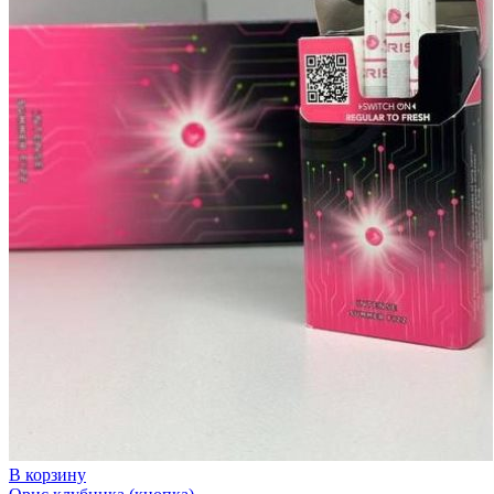
В корзину