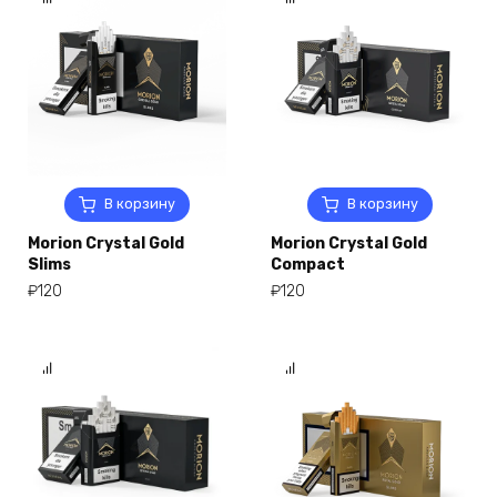
В корзину
В корзину
Morion Crystal Gold
Morion Crystal Gold
Slims
Compact
₽
120
₽
120