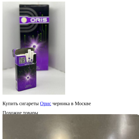
Купить сигареты
Орис
черника в Москве
Похожие товары