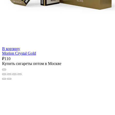
В корзину
Morion Crystal Gold
₽
110
Купить сигареты оптом в Москве