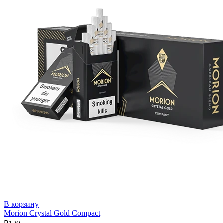
В корзину
Morion Crystal Gold Compact