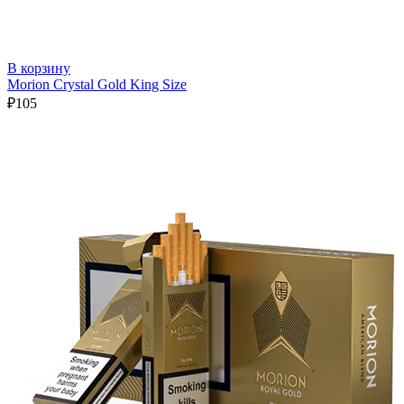
В корзину
Morion Crystal Gold King Size
₽
105