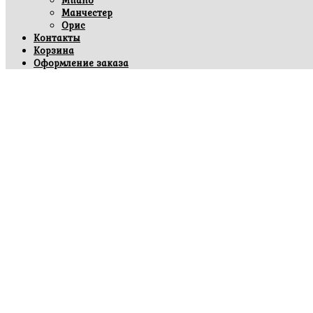
Milano
Манчестер
Орис
Контакты
Корзина
Оформление заказа