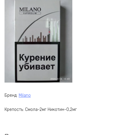
Бренд:
Milano
Крепость: Смола-2мг Никотин-0,2мг