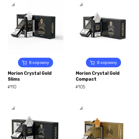
В корзину
В корзину
Morion Crystal Gold
Morion Crystal Gold
Slims
Compact
₽
110
₽
105